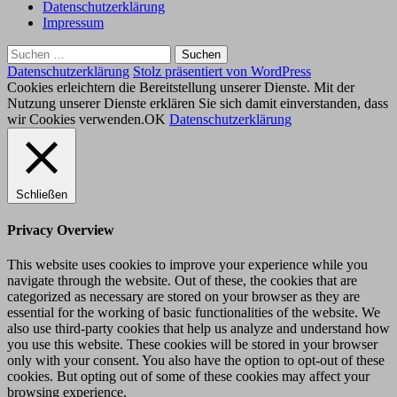
Datenschutzerklärung
Impressum
Suchen
nach:
Datenschutzerklärung
Stolz präsentiert von WordPress
Cookies erleichtern die Bereitstellung unserer Dienste. Mit der
Nutzung unserer Dienste erklären Sie sich damit einverstanden, dass
wir Cookies verwenden.
OK
Datenschutzerklärung
Schließen
Privacy Overview
This website uses cookies to improve your experience while you
navigate through the website. Out of these, the cookies that are
categorized as necessary are stored on your browser as they are
essential for the working of basic functionalities of the website. We
also use third-party cookies that help us analyze and understand how
you use this website. These cookies will be stored in your browser
only with your consent. You also have the option to opt-out of these
cookies. But opting out of some of these cookies may affect your
browsing experience.