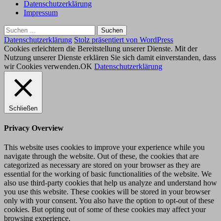
Datenschutzerklärung
Impressum
Suchen
nach:
Datenschutzerklärung
Stolz präsentiert von WordPress
Cookies erleichtern die Bereitstellung unserer Dienste. Mit der
Nutzung unserer Dienste erklären Sie sich damit einverstanden, dass
wir Cookies verwenden.
OK
Datenschutzerklärung
Schließen
Privacy Overview
This website uses cookies to improve your experience while you
navigate through the website. Out of these, the cookies that are
categorized as necessary are stored on your browser as they are
essential for the working of basic functionalities of the website. We
also use third-party cookies that help us analyze and understand how
you use this website. These cookies will be stored in your browser
only with your consent. You also have the option to opt-out of these
cookies. But opting out of some of these cookies may affect your
browsing experience.