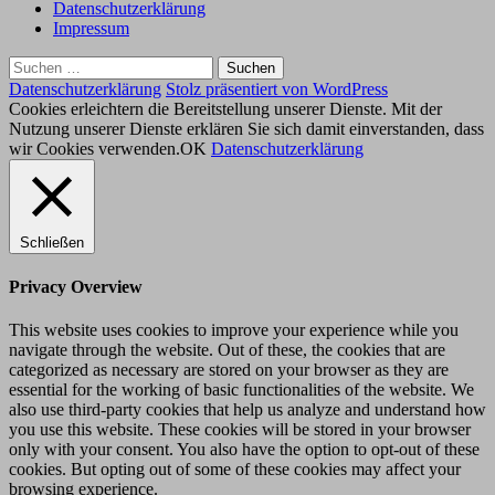
Datenschutzerklärung
Impressum
Suchen
nach:
Datenschutzerklärung
Stolz präsentiert von WordPress
Cookies erleichtern die Bereitstellung unserer Dienste. Mit der
Nutzung unserer Dienste erklären Sie sich damit einverstanden, dass
wir Cookies verwenden.
OK
Datenschutzerklärung
Schließen
Privacy Overview
This website uses cookies to improve your experience while you
navigate through the website. Out of these, the cookies that are
categorized as necessary are stored on your browser as they are
essential for the working of basic functionalities of the website. We
also use third-party cookies that help us analyze and understand how
you use this website. These cookies will be stored in your browser
only with your consent. You also have the option to opt-out of these
cookies. But opting out of some of these cookies may affect your
browsing experience.