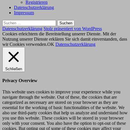
Registrieren
Datenschutzerklärung
Impressum
Suchen
nach:
Datenschutzerklärung
Stolz präsentiert von WordPress
Cookies erleichtern die Bereitstellung unserer Dienste. Mit der
Nutzung unserer Dienste erklären Sie sich damit einverstanden, dass
wir Cookies verwenden.
OK
Datenschutzerklärung
Schließen
Privacy Overview
This website uses cookies to improve your experience while you
navigate through the website. Out of these, the cookies that are
categorized as necessary are stored on your browser as they are
essential for the working of basic functionalities of the website. We
also use third-party cookies that help us analyze and understand how
you use this website. These cookies will be stored in your browser
only with your consent. You also have the option to opt-out of these
cookies. But opting out of some of these cookies may affect your